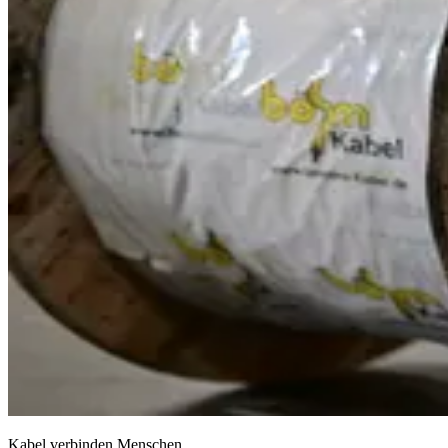
Kabel verbinden Menschen