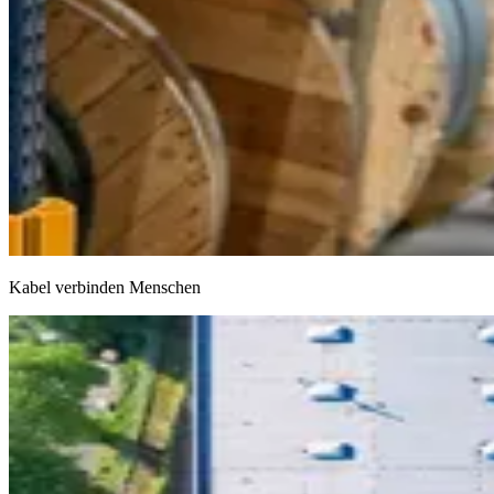
Kabel verbinden Menschen