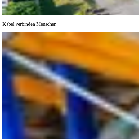
Kabel verbinden Menschen