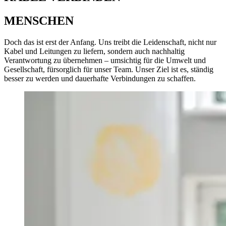
MENSCHEN
Doch das ist erst der Anfang. Uns treibt die Leidenschaft, nicht nur
Kabel und Leitungen zu liefern, sondern auch nachhaltig
Verantwortung zu übernehmen – umsichtig für die Umwelt und
Gesellschaft, fürsorglich für unser Team. Unser Ziel ist es, ständig
besser zu werden und dauerhafte Verbindungen zu schaffen.