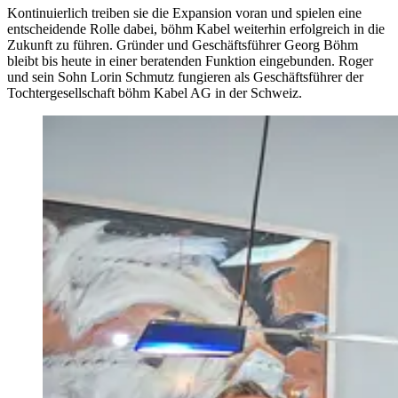
Kontinuierlich treiben sie die Expansion voran und spielen eine
entscheidende Rolle dabei, böhm Kabel weiterhin erfolgreich in die
Zukunft zu führen. Gründer und Geschäftsführer Georg Böhm
bleibt bis heute in einer beratenden Funktion eingebunden. Roger
und sein Sohn Lorin Schmutz fungieren als Geschäftsführer der
Tochtergesellschaft böhm Kabel AG in der Schweiz.