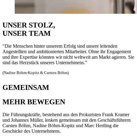
UNSER STOLZ,
UNSER TEAM
"Die Menschen hinter unserem Erfolg sind unsere leitenden
Angestellten und ambitionierten Mitarbeiter. Ohne ihr Engagement
und ihre Expertise könnten wir nicht weltweit am Markt agieren. Sie
sind das Herzstück unseres Unternehmens.”
(Nadine Böhm-Kopitz & Carsten Böhm)
GEMEINSAM
MEHR BEWEGEN
Die Führungskräfte, bestehend aus den Prokuristen Frank Kramer
und Johannes Müller, lenken gemeinsam mit den Geschäftsführern
Carsten Böhm, Nadine Böhm-Kopitz und Marc Hertling die
Geschicke des Unternehmens.