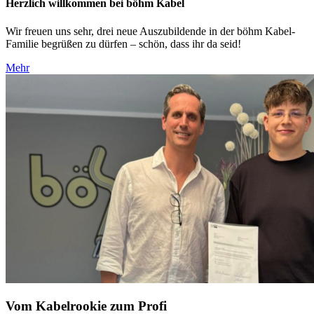
Herzlich willkommen bei böhm Kabel
Wir freuen uns sehr, drei neue Auszubildende in der böhm Kabel-
Familie begrüßen zu dürfen – schön, dass ihr da seid!
Mehr
Vom Kabelrookie zum Profi