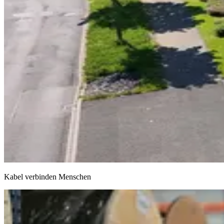
Kabel verbinden Menschen