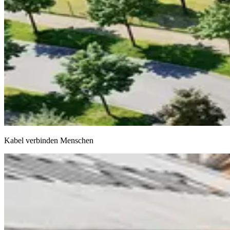
Kabel verbinden Menschen