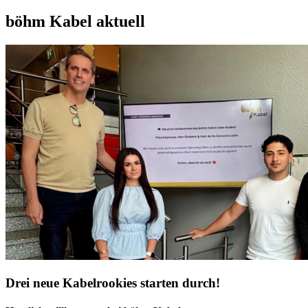
böhm Kabel aktuell
Drei neue Kabelrookies starten durch!