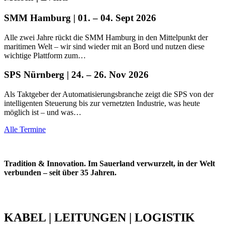
SMM Hamburg
|
01. – 04. Sept 2026
Alle zwei Jahre rückt die SMM Hamburg in den Mittelpunkt der
maritimen Welt – wir sind wieder mit an Bord und nutzen diese
wichtige Plattform zum…
SPS Nürnberg
|
24. – 26. Nov 2026
Als Taktgeber der Automatisierungsbranche zeigt die SPS von der
intelligenten Steuerung bis zur vernetzten Industrie, was heute
möglich ist – und was…
Alle Termine
Tradition & Innovation. Im Sauerland verwurzelt, in der Welt
verbunden – seit über 35 Jahren.
KABEL
|
LEITUNGEN
|
LOGISTIK