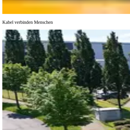
Kabel verbinden Menschen