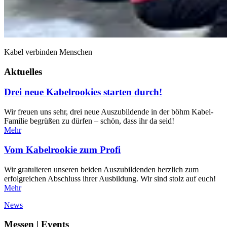
Kabel verbinden Menschen
Aktuelles
Drei neue Kabelrookies starten durch!
Wir freuen uns sehr, drei neue Auszubildende in der böhm Kabel-
Familie begrüßen zu dürfen – schön, dass ihr da seid!
Mehr
Vom Kabelrookie zum Profi
Wir gratulieren unseren beiden Auszubildenden herzlich zum
erfolgreichen Abschluss ihrer Ausbildung. Wir sind stolz auf euch!
Mehr
News
Messen
|
Events