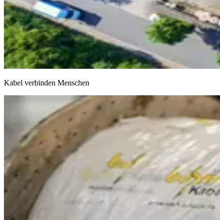
Kabel verbinden Menschen