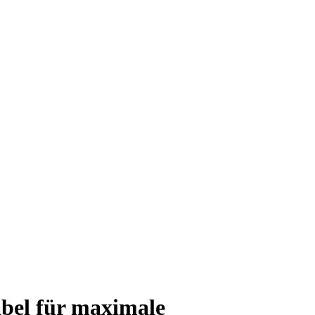
bel für maximale