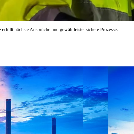
 erfüllt höchste Ansprüche und gewährleistet sichere Prozesse.