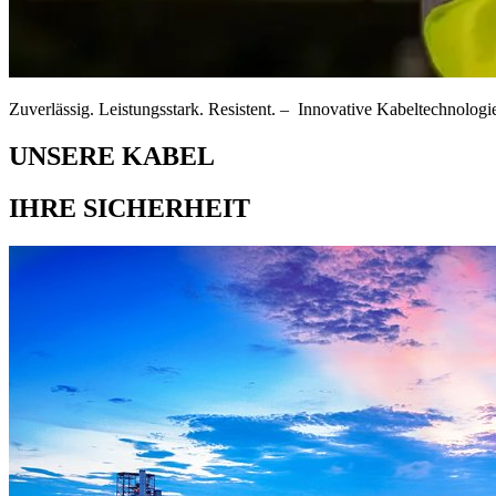
Zuverlässig. Leistungsstark. Resistent. – Innovative Kabeltechnologie
UNSERE KABEL
IHRE SICHERHEIT