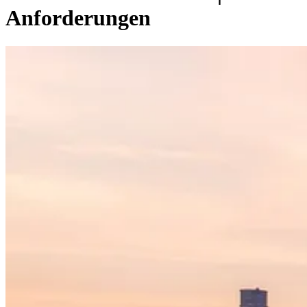
Anforderungen