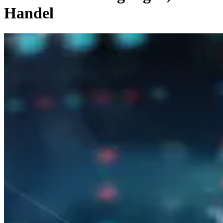
Handel