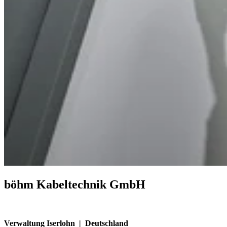
böhm Kabeltechnik GmbH
Verwaltung Iserlohn
|
Deutschland