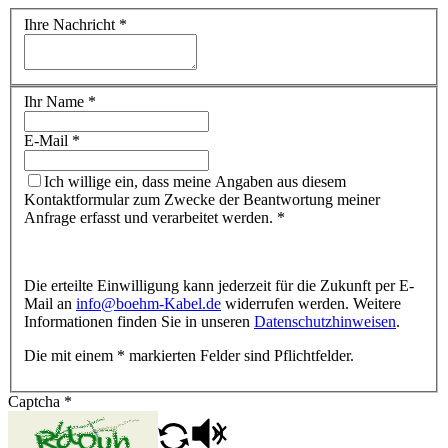
Ihre Nachricht
*
Ihr Name
*
E-Mail
*
Ich willige ein, dass meine Angaben aus diesem
Kontaktformular zum Zwecke der Beantwortung meiner
Anfrage erfasst und verarbeitet werden.
*
Die erteilte Einwilligung kann jederzeit für die Zukunft per E-
Mail an
info@
boehm-Kabel.de
widerrufen werden. Weitere
Informationen finden Sie in unseren
Datenschutzhinweisen
.
Die mit einem * markierten Felder sind Pflichtfelder.
Captcha
*