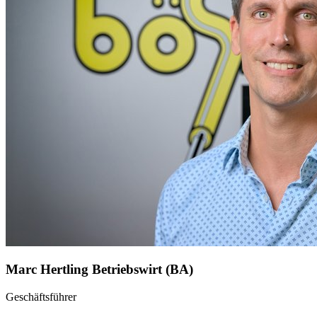
Marc Hertling
Betriebswirt (BA)
Geschäftsführer