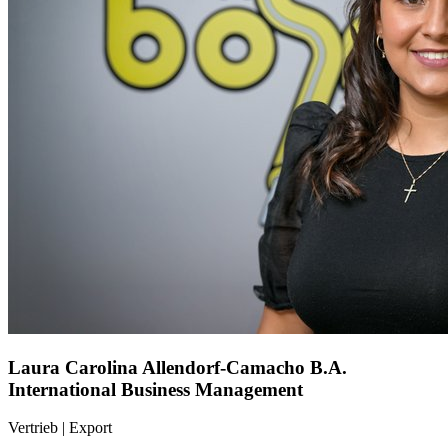
Laura Carolina Allendorf-Camacho
B.A.
International Business Management
Vertrieb
|
Export