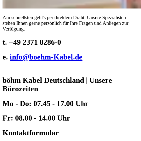
Am schnellsten geht's per direktem Draht: Unsere Spezialisten
stehen Ihnen gerne persönlich für Ihre Fragen und Anliegen zur
Verfügung.
t. +49 2371 8286-0
e.
info@
boehm-Kabel.de
böhm Kabel Deutschland
|
Unsere
Bürozeiten
Mo - Do: 07.45 - 17.00 Uhr
Fr: 08.00 - 14.00 Uhr
Kontaktformular